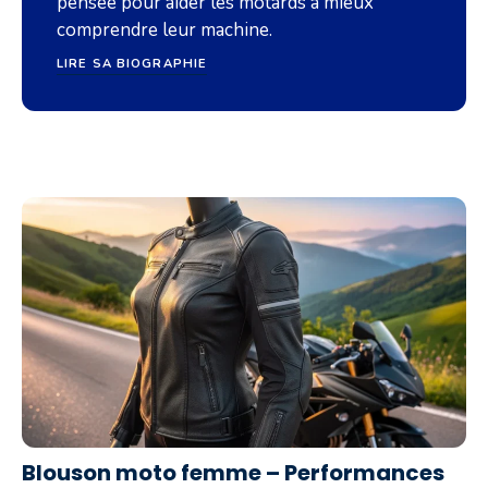
pensée pour aider les motards à mieux
comprendre leur machine.
LIRE SA BIOGRAPHIE
Blouson moto femme – Performances