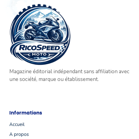
Magazine éditorial indépendant sans affiliation avec
une société, marque ou établissement.
Informations
Accueil
A propos