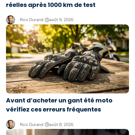
réelles après 1000 km de test
Rico Durand
août 9, 2026
Avant d’acheter un gant été moto
vérifiez ces erreurs fréquentes
Rico Durand
août 8, 2026