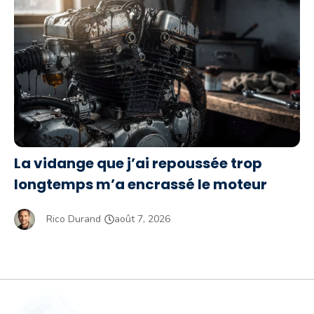
La vidange que j’ai repoussée trop
longtemps m’a encrassé le moteur
Rico Durand
août 7, 2026