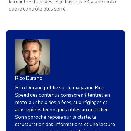
kilomètres humides, et je laisse la RK à une moto
que je contrôle plus serré.
Rico Durand
Rico Durand publie sur le magazine Rico
Speed des contenus consacrés à l’entretien
moto, au choix des pièces, aux réglages et
aux repères techniques utiles au quotidien.
Son approche repose sur la clarté, la
structuration des informations et une lecture