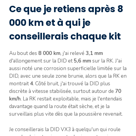
Ce que je retiens après 8
000 km et à qui je
conseillerais chaque kit
Au bout des
8 000 km
, j'ai relevé
3,1 mm
d'allongement sur la DID et
5,6 mm
sur la RK. J'ai
aussi noté une corrosion superficielle limitée sur la
DID, avec une seule zone brunie, alors que la RK en
montrait
4
. Côté bruit, j'ai trouvé la DID plus
discrète à vitesse stabilisée, surtout autour de
70
km/h
. La RK restait exploitable, mais je l'entendais
davantage quand la route était sèche, et je la
surveillais plus vite dès que la poussière revenait.
Je conseillerais la DID VX3 à quelqu'un qui roule