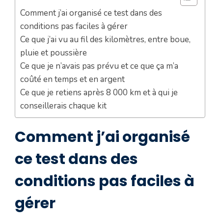
Comment j’ai organisé ce test dans des
conditions pas faciles à gérer
Ce que j’ai vu au fil des kilomètres, entre boue,
pluie et poussière
Ce que je n’avais pas prévu et ce que ça m’a
coûté en temps et en argent
Ce que je retiens après 8 000 km et à qui je
conseillerais chaque kit
Comment j’ai organisé
ce test dans des
conditions pas faciles à
gérer