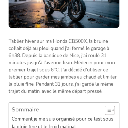
Tablier hiver sur ma Honda CB500X, la bruine
collait déjà au plexi quand j'ai fermé le garage à
6h38. Depuis la banlieue de Nice, j'ai roulé 31
minutes jusqu'à l'avenue Jean-Médecin pour mon
premier trajet sous 6°C. J'ai décidé d'utiliser ce
tablier pour garder mes jambes au chaud et limiter
la pluie fine. Pendant 31 jours, j'ai gardé le même
trajet du matin, avec le même départ pressé.
Sommaire
Comment je me suis organisé pour ce test sous
la pluie fine et le froid matinal