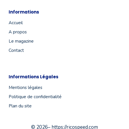
Informations
Accueil
A propos
Le magazine
Contact
Informations Légales
Mentions légales
Politique de confidentialité
Plan du site
© 2026– https://ricospeed.com