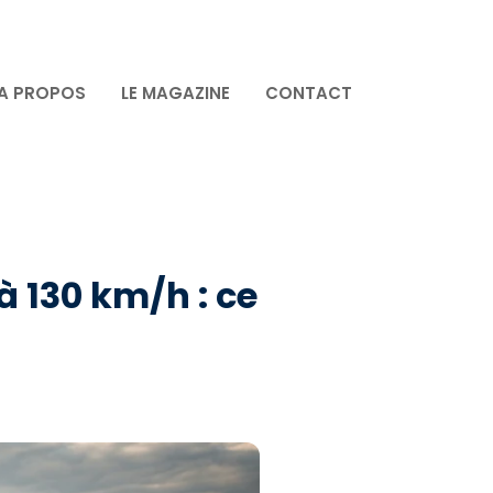
A PROPOS
LE MAGAZINE
CONTACT
 à 130 km/h : ce