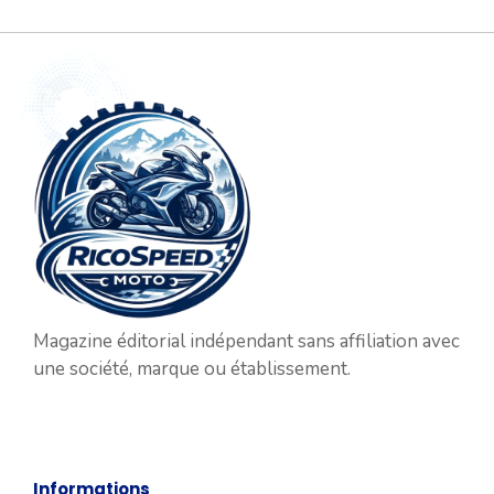
Magazine éditorial indépendant sans affiliation avec
une société, marque ou établissement.
Informations