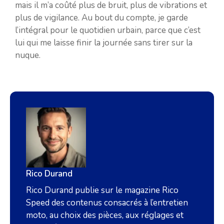
mais il m’a coûté plus de bruit, plus de vibrations et
plus de vigilance. Au bout du compte, je garde
l’intégral pour le quotidien urbain, parce que c’est
lui qui me laisse finir la journée sans tirer sur la
nuque.
Rico Durand
Rico Durand publie sur le magazine Rico
Speed des contenus consacrés à l’entretien
moto, au choix des pièces, aux réglages et