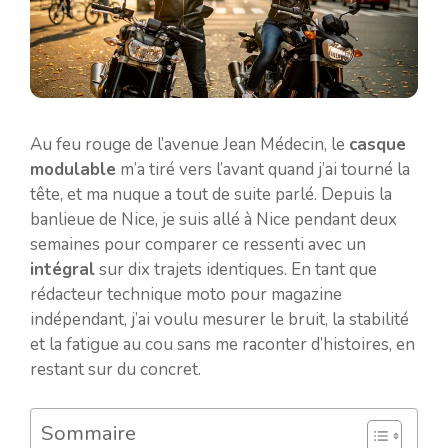
Au feu rouge de l’avenue Jean Médecin, le
casque
modulable
m’a tiré vers l’avant quand j’ai tourné la
tête, et ma nuque a tout de suite parlé. Depuis la
banlieue de Nice, je suis allé à Nice pendant deux
semaines pour comparer ce ressenti avec un
intégral
sur dix trajets identiques. En tant que
rédacteur technique moto pour magazine
indépendant, j’ai voulu mesurer le bruit, la stabilité
et la fatigue au cou sans me raconter d’histoires, en
restant sur du concret.
Sommaire