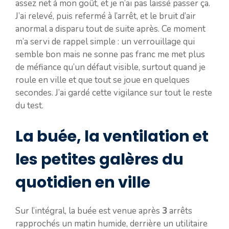
assez net à mon goût, et je n’ai pas laissé passer ça.
J’ai relevé, puis refermé à l’arrêt, et le bruit d’air
anormal a disparu tout de suite après. Ce moment
m’a servi de rappel simple : un verrouillage qui
semble bon mais ne sonne pas franc me met plus
de méfiance qu’un défaut visible, surtout quand je
roule en ville et que tout se joue en quelques
secondes. J’ai gardé cette vigilance sur tout le reste
du test.
La buée, la ventilation et
les petites galères du
quotidien en ville
Sur l’intégral, la buée est venue après
3
arrêts
rapprochés un matin humide, derrière un utilitaire