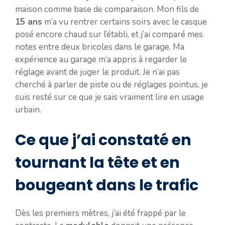
maison comme base de comparaison. Mon fils de
15 ans
m’a vu rentrer certains soirs avec le casque
posé encore chaud sur l’établi, et j’ai comparé mes
notes entre deux bricoles dans le garage. Ma
expérience au garage m’a appris à regarder le
réglage avant de juger le produit. Je n’ai pas
cherché à parler de piste ou de réglages pointus, je
suis resté sur ce que je sais vraiment lire en usage
urbain.
Ce que j’ai constaté en
tournant la tête et en
bougeant dans le trafic
Dès les premiers mètres, j’ai été frappé par le