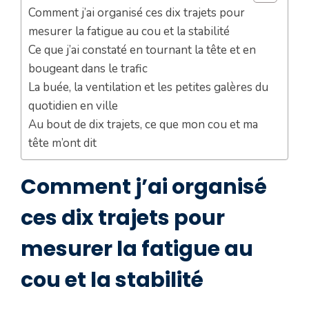
Comment j’ai organisé ces dix trajets pour
mesurer la fatigue au cou et la stabilité
Ce que j’ai constaté en tournant la tête et en
bougeant dans le trafic
La buée, la ventilation et les petites galères du
quotidien en ville
Au bout de dix trajets, ce que mon cou et ma
tête m’ont dit
Comment j’ai organisé
ces dix trajets pour
mesurer la fatigue au
cou et la stabilité