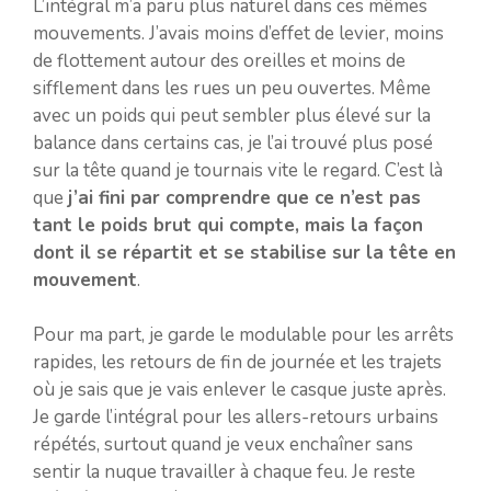
L’intégral m’a paru plus naturel dans ces mêmes
mouvements. J’avais moins d’effet de levier, moins
de flottement autour des oreilles et moins de
sifflement dans les rues un peu ouvertes. Même
avec un poids qui peut sembler plus élevé sur la
balance dans certains cas, je l’ai trouvé plus posé
sur la tête quand je tournais vite le regard. C’est là
que
j’ai fini par comprendre que ce n’est pas
tant le poids brut qui compte, mais la façon
dont il se répartit et se stabilise sur la tête en
mouvement
.
Pour ma part, je garde le modulable pour les arrêts
rapides, les retours de fin de journée et les trajets
où je sais que je vais enlever le casque juste après.
Je garde l’intégral pour les allers-retours urbains
répétés, surtout quand je veux enchaîner sans
sentir la nuque travailler à chaque feu. Je reste