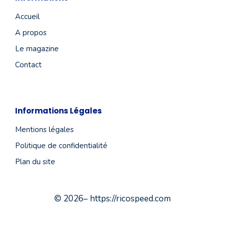
Accueil
A propos
Le magazine
Contact
Informations Légales
Mentions légales
Politique de confidentialité
Plan du site
© 2026– https://ricospeed.com