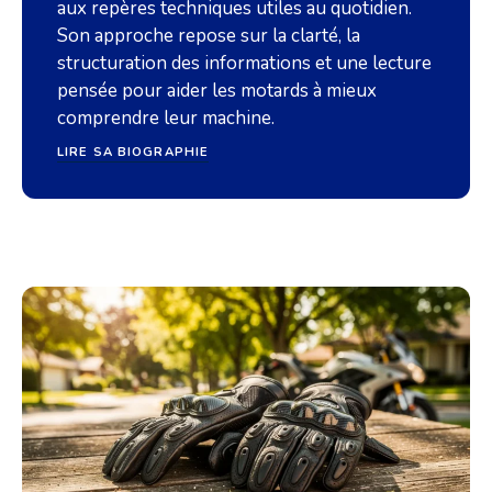
aux repères techniques utiles au quotidien.
Son approche repose sur la clarté, la
structuration des informations et une lecture
pensée pour aider les motards à mieux
comprendre leur machine.
LIRE SA BIOGRAPHIE