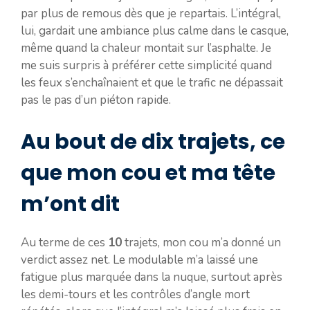
par plus de remous dès que je repartais. L’intégral,
lui, gardait une ambiance plus calme dans le casque,
même quand la chaleur montait sur l’asphalte. Je
me suis surpris à préférer cette simplicité quand
les feux s’enchaînaient et que le trafic ne dépassait
pas le pas d’un piéton rapide.
Au bout de dix trajets, ce
que mon cou et ma tête
m’ont dit
Au terme de ces
10
trajets, mon cou m’a donné un
verdict assez net. Le modulable m’a laissé une
fatigue plus marquée dans la nuque, surtout après
les demi-tours et les contrôles d’angle mort