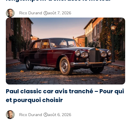
Rico Durand
août 7, 2026
Paul classic car avis tranché – Pour qui
et pourquoi choisir
Rico Durand
août 6, 2026